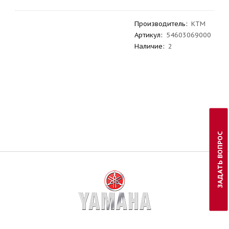
Производитель
:
KTM
Артикул
:
54603069000
Наличие:
2
ЗАДАТЬ ВОПРОС