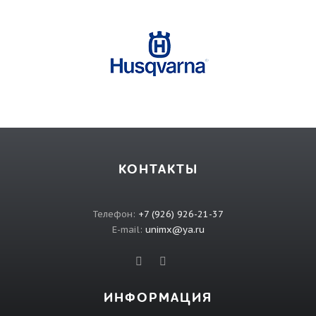
КОНТАКТЫ
Телефон:
+7 (926) 926-21-37
E-mail:
unimx@ya.ru
ИНФОРМАЦИЯ