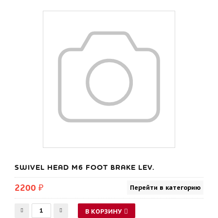
SWIVEL HEAD M6 FOOT BRAKE LEV.
2200 ₽
Перейти в категорию
В КОРЗИНУ