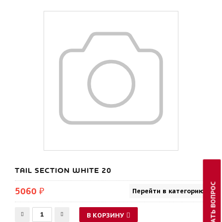
TAIL SECTION WHITE 20
ЗАДАТЬ ВОПРОС
5060 ₽
Перейти в категорию
В КОРЗИНУ