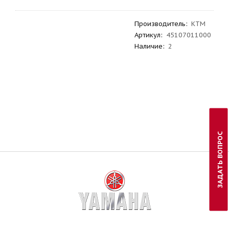
Производитель
:
KTM
Артикул
:
45107011000
Наличие:
2
ЗАДАТЬ ВОПРОС