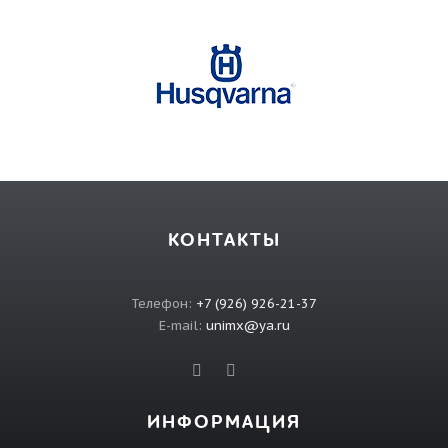
КОНТАКТЫ
Телефон:
+7 (926) 926-21-37
E-mail:
unimx@ya.ru
ИНФОРМАЦИЯ