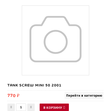
TANK SCREW MINI 50 2001
770 ₽
Перейти в категорию
В КОРЗИНУ