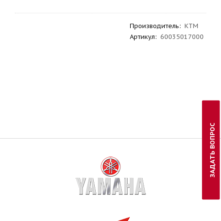
Производитель
:
KTM
Артикул
:
60035017000
ЗАДАТЬ ВОПРОС