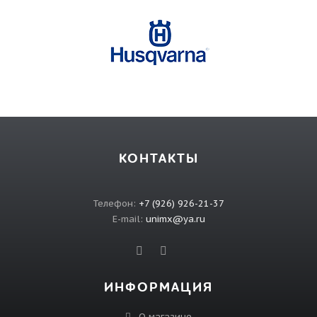
КОНТАКТЫ
Телефон:
+7 (926) 926-21-37
E-mail:
unimx@ya.ru
ИНФОРМАЦИЯ
О магазине