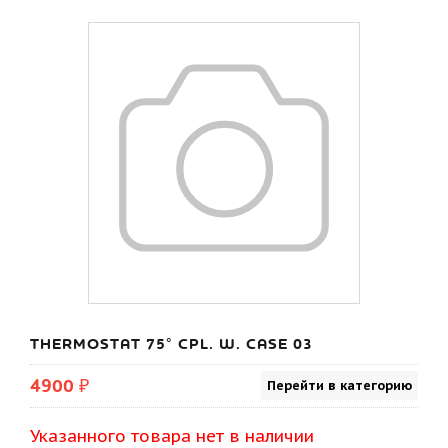
THERMOSTAT 75° CPL. W. CASE 03
4900 ₽
Перейти в категорию
Указанного товара нет в наличии