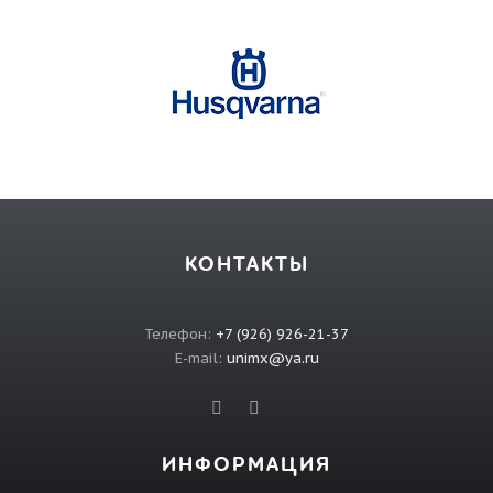
КОНТАКТЫ
Телефон:
+7 (926) 926-21-37
E-mail:
unimx@ya.ru
ИНФОРМАЦИЯ