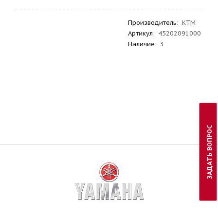
Производитель
:
KTM
Артикул
:
45202091000
Наличие:
3
ЗАДАТЬ ВОПРОС