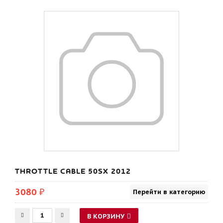
THROTTLE CABLE 50SX 2012
3080 ₽
Перейти в категорию
В КОРЗИНУ