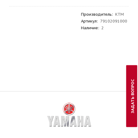
Производитель
:
KTM
Артикул
:
79102091000
Наличие:
2
ЗАДАТЬ ВОПРОС