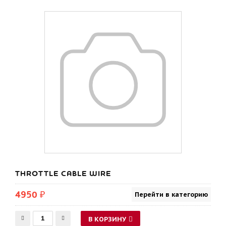
THROTTLE CABLE WIRE
4950 ₽
Перейти в категорию
В КОРЗИНУ