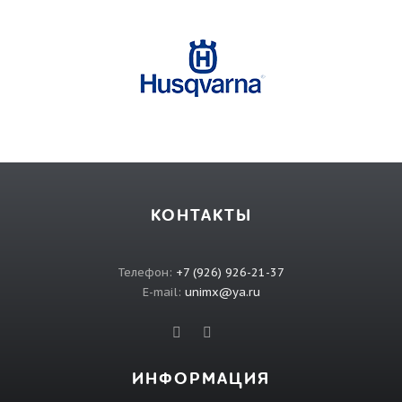
КОНТАКТЫ
Телефон:
+7 (926) 926-21-37
E-mail:
unimx@ya.ru
ИНФОРМАЦИЯ