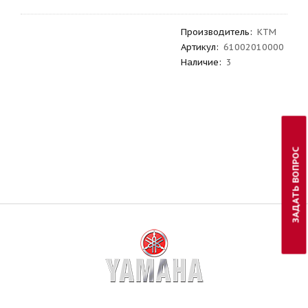
Производитель
:
KTM
Артикул
:
61002010000
Наличие:
3
ЗАДАТЬ ВОПРОС