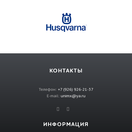
КОНТАКТЫ
Телефон:
+7 (926) 926-21-37
E-mail:
unimx@ya.ru
ИНФОРМАЦИЯ