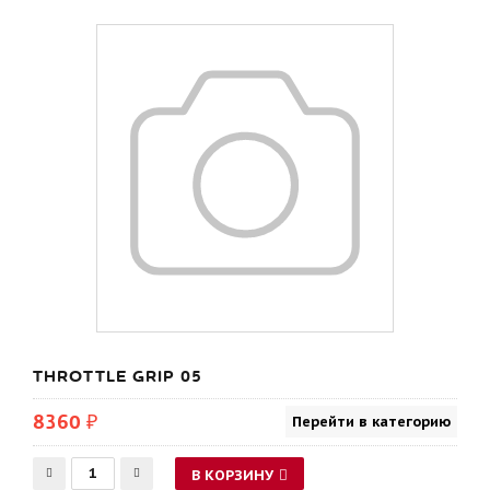
THROTTLE GRIP 05
8360 ₽
Перейти в категорию
В КОРЗИНУ