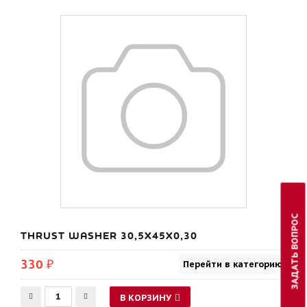
ЗАДАТЬ ВОПРОС
THRUST WASHER 30,5X45X0,30
330 ₽
Перейти в категорию
В КОРЗИНУ