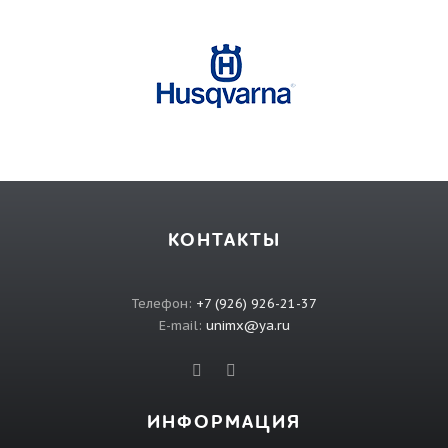
КОНТАКТЫ
Телефон:
+7 (926) 926-21-37
E-mail:
unimx@ya.ru
ИНФОРМАЦИЯ