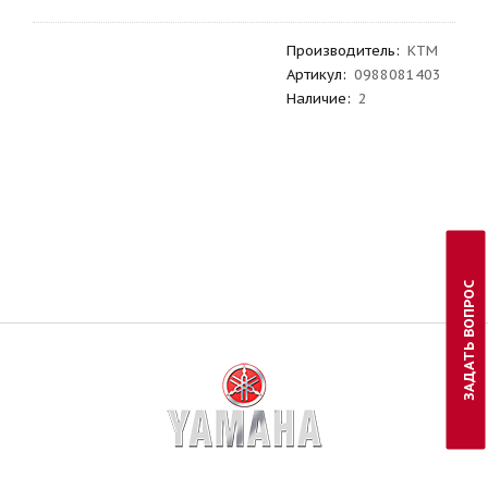
Производитель
:
KTM
Артикул
:
0988081403
Наличие:
2
ЗАДАТЬ ВОПРОС