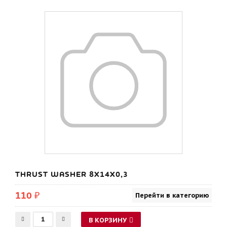
THRUST WASHER 8X14X0,3
110 ₽
Перейти в категорию
В КОРЗИНУ