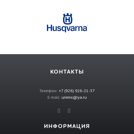
КОНТАКТЫ
Телефон:
+7 (926) 926-21-37
E-mail:
unimx@ya.ru
ИНФОРМАЦИЯ