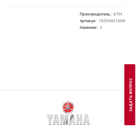
Производитель
:
KTM
Артикул
:
76036013000
Наличие:
2
ЗАДАТЬ ВОПРОС