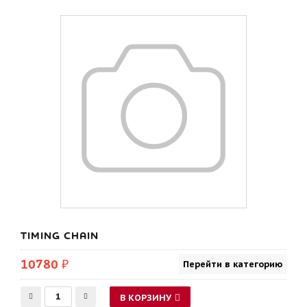
TIMING CHAIN
10780 ₽
Перейти в категорию
В КОРЗИНУ