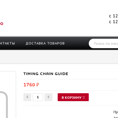
с 12
с 12
РО
НТАКТЫ
ДОСТАВКА ТОВАРОВ
TIMING CHAIN GUIDE
1760 ₽
В КОРЗИНУ
Пр
Ар