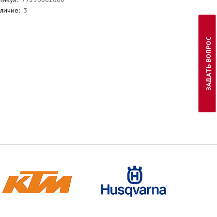
личие:
3
ЗАДАТЬ ВОПРОС