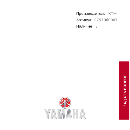
Производитель
:
KTM
Артикул
:
0797060003
Наличие:
8
ЗАДАТЬ ВОПРОС