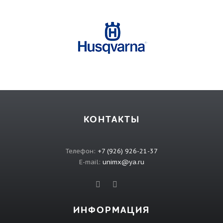
КОНТАКТЫ
Телефон:
+7 (926) 926-21-37
E-mail:
unimx@ya.ru
ИНФОРМАЦИЯ