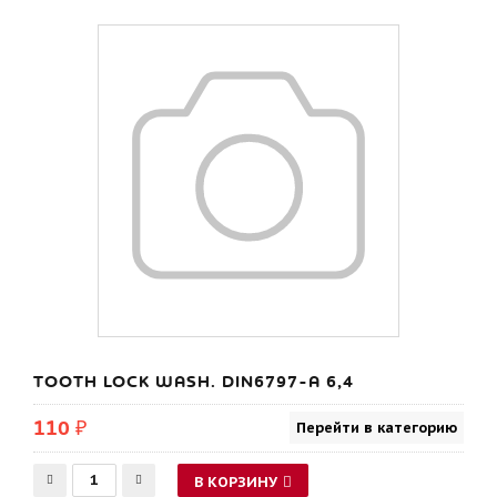
TOOTH LOCK WASH. DIN6797-A 6,4
110 ₽
Перейти в категорию
В КОРЗИНУ