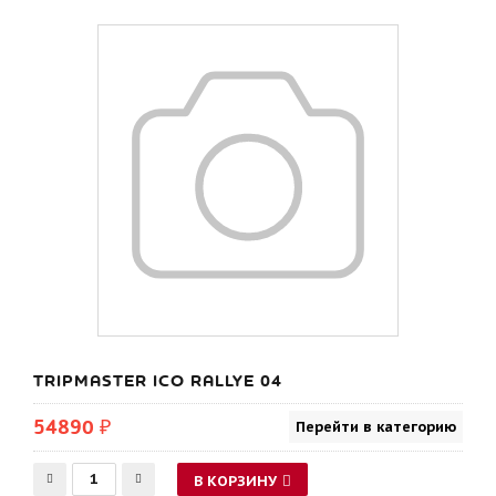
TRIPMASTER ICO RALLYE 04
54890 ₽
Перейти в категорию
В КОРЗИНУ