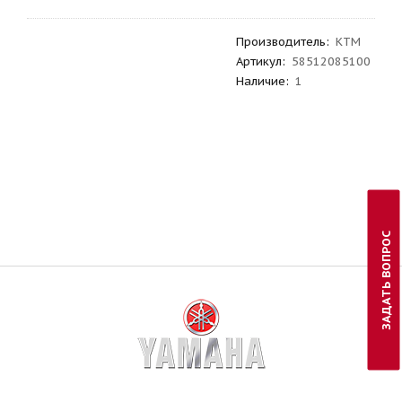
Производитель
:
KTM
Артикул
:
58512085100
Наличие:
1
ЗАДАТЬ ВОПРОС