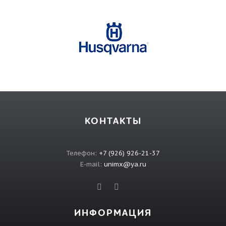
КОНТАКТЫ
Телефон:
+7 (926) 926-21-37
E-mail:
unimx@ya.ru
ИНФОРМАЦИЯ