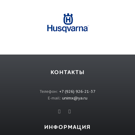
КОНТАКТЫ
Телефон:
+7 (926) 926-21-37
E-mail:
unimx@ya.ru
ИНФОРМАЦИЯ