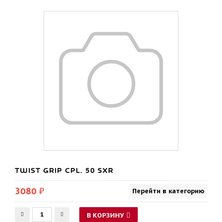
TWIST GRIP CPL. 50 SXR
3080 ₽
Перейти в категорию
В КОРЗИНУ