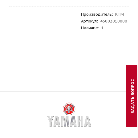
Производитель
:
KTM
Артикул
:
45002010000
Наличие:
1
ЗАДАТЬ ВОПРОС