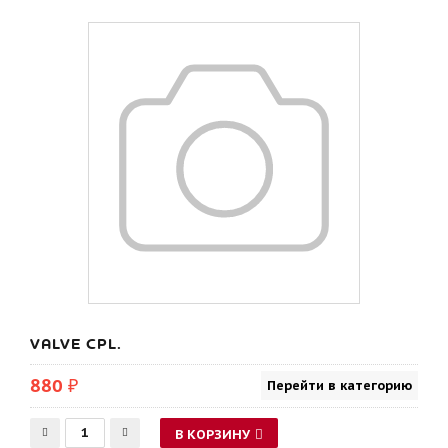
VALVE CPL.
880 ₽
Перейти в категорию
В КОРЗИНУ