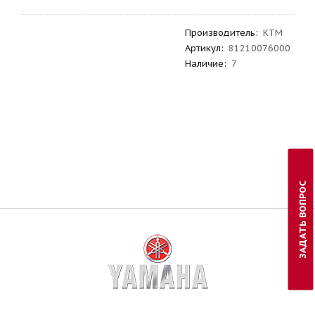
Производитель
:
KTM
Артикул
:
81210076000
Наличие:
7
ЗАДАТЬ ВОПРОС