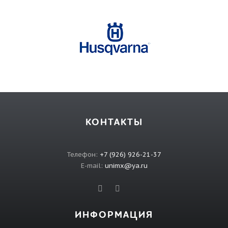
КОНТАКТЫ
Телефон:
+7 (926) 926-21-37
E-mail:
unimx@ya.ru
ИНФОРМАЦИЯ