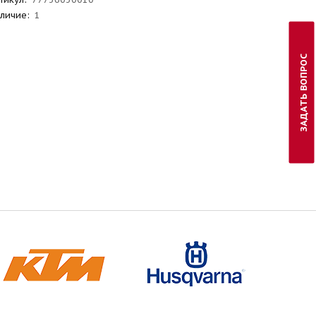
личие:
1
ЗАДАТЬ ВОПРОС