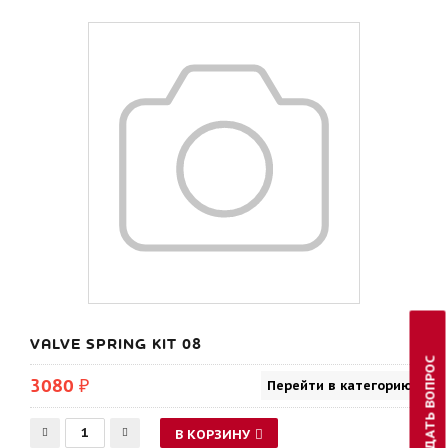
VALVE SPRING KIT 08
ЗАДАТЬ ВОПРОС
3080 ₽
Перейти в категорию
В КОРЗИНУ