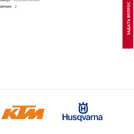
ЗАДАТЬ ВОПРОС
личие:
2