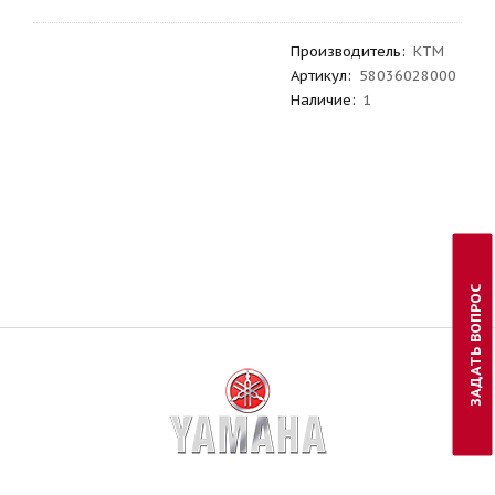
Производитель
:
KTM
Артикул
:
58036028000
Наличие:
1
ЗАДАТЬ ВОПРОС