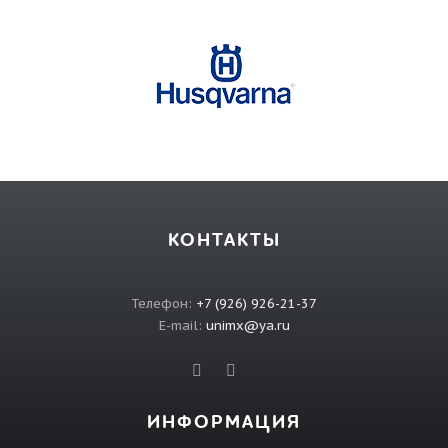
КОНТАКТЫ
Телефон:
+7 (926) 926-21-37
E-mail:
unimx@ya.ru
ИНФОРМАЦИЯ