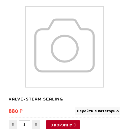
VALVE-STEAM SEALING
880 ₽
Перейти в категорию
В КОРЗИНУ