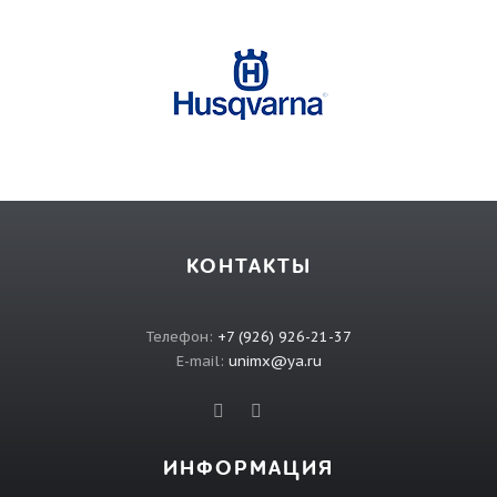
КОНТАКТЫ
Телефон:
+7 (926) 926-21-37
E-mail:
unimx@ya.ru
ИНФОРМАЦИЯ