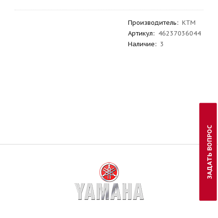
Производитель
:
KTM
Артикул
:
46237036044
Наличие:
3
ЗАДАТЬ ВОПРОС