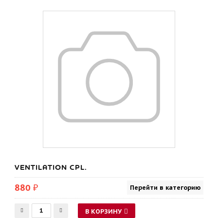
VENTILATION CPL.
880 ₽
Перейти в категорию
В КОРЗИНУ