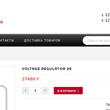
с 12
с 12
РО
НТАКТЫ
ДОСТАВКА ТОВАРОВ
VOLTAGE REGULATOR 09
17490 ₽
В КОРЗИНУ
Пр
Ар