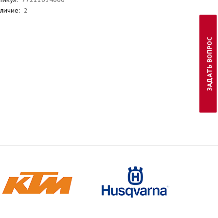
личие:
2
ЗАДАТЬ ВОПРОС