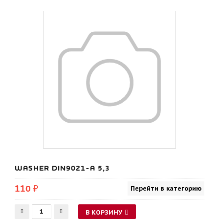
WASHER DIN9021-A 5,3
110 ₽
Перейти в категорию
В КОРЗИНУ