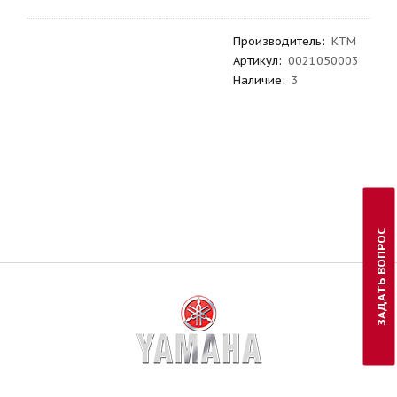
Производитель
:
KTM
Артикул
:
0021050003
Наличие:
3
ЗАДАТЬ ВОПРОС