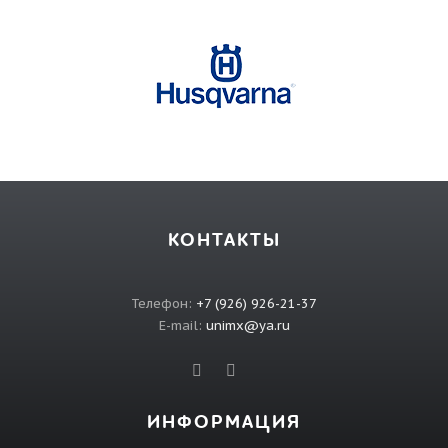
КОНТАКТЫ
Телефон:
+7 (926) 926-21-37
E-mail:
unimx@ya.ru
ИНФОРМАЦИЯ