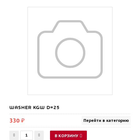
WASHER KGW D=25
330 ₽
Перейти в категорию
В КОРЗИНУ