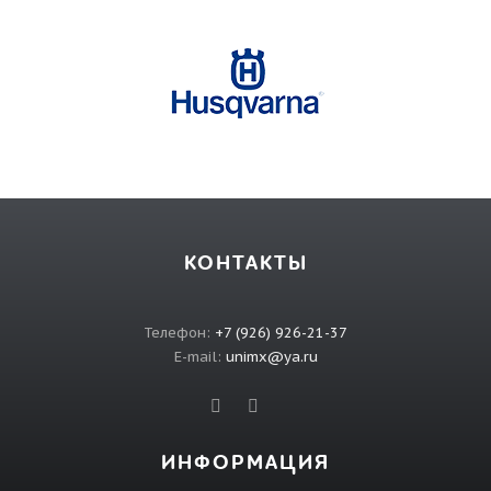
КОНТАКТЫ
Телефон:
+7 (926) 926-21-37
E-mail:
unimx@ya.ru
ИНФОРМАЦИЯ