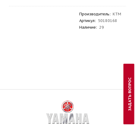
Производитель
:
KTM
Артикул
:
50180168
Наличие:
29
ЗАДАТЬ ВОПРОС