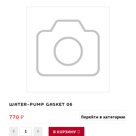
WATER-PUMP GASKET 06
770 ₽
Перейти в категорию
В КОРЗИНУ