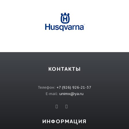
КОНТАКТЫ
Телефон:
+7 (926) 926-21-37
E-mail:
unimx@ya.ru
ИНФОРМАЦИЯ