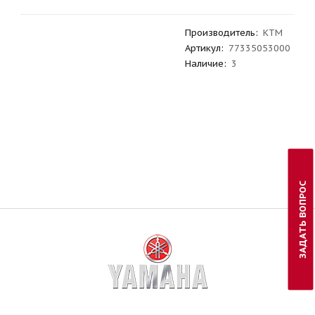
Производитель
:
KTM
Артикул
:
77335053000
Наличие:
3
ЗАДАТЬ ВОПРОС