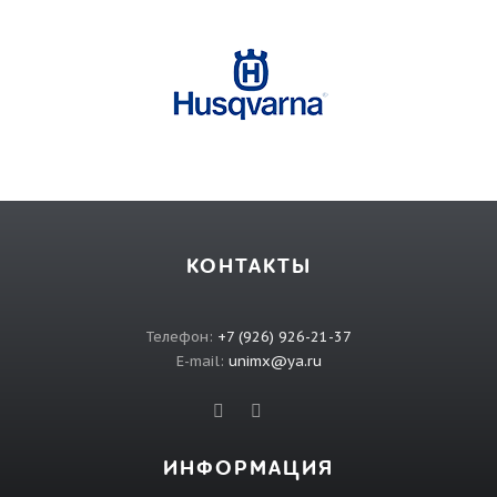
КОНТАКТЫ
Телефон:
+7 (926) 926-21-37
E-mail:
unimx@ya.ru
ИНФОРМАЦИЯ