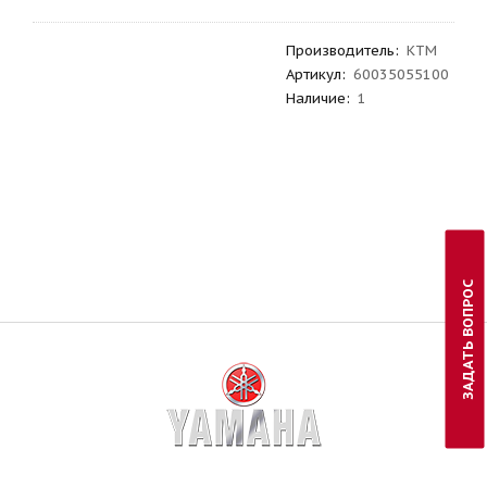
Производитель
:
KTM
Артикул
:
60035055100
Наличие:
1
ЗАДАТЬ ВОПРОС