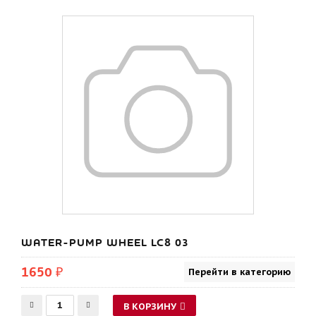
WATER-PUMP WHEEL LC8 03
1650 ₽
Перейти в категорию
В КОРЗИНУ